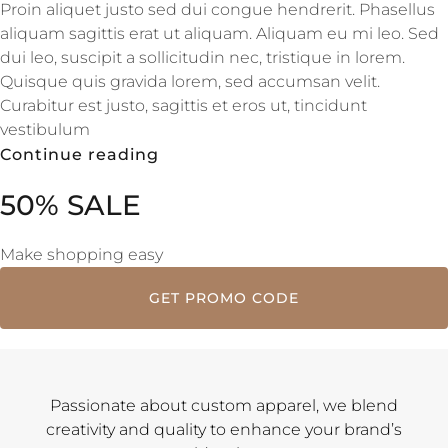
Proin aliquet justo sed dui congue hendrerit. Phasellus
aliquam sagittis erat ut aliquam. Aliquam eu mi leo. Sed
dui leo, suscipit a sollicitudin nec, tristique in lorem.
Quisque quis gravida lorem, sed accumsan velit.
Curabitur est justo, sagittis et eros ut, tincidunt
vestibulum
Continue reading
50% SALE
Make shopping easy
GET PROMO CODE
Passionate about custom apparel, we blend
creativity and quality to enhance your brand’s