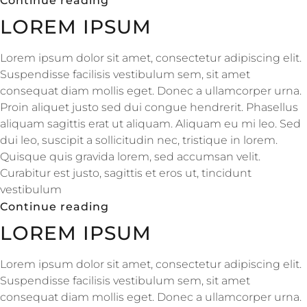
Continue reading
LOREM IPSUM
Lorem ipsum dolor sit amet, consectetur adipiscing elit.
Suspendisse facilisis vestibulum sem, sit amet
consequat diam mollis eget. Donec a ullamcorper urna.
Proin aliquet justo sed dui congue hendrerit. Phasellus
aliquam sagittis erat ut aliquam. Aliquam eu mi leo. Sed
dui leo, suscipit a sollicitudin nec, tristique in lorem.
Quisque quis gravida lorem, sed accumsan velit.
Curabitur est justo, sagittis et eros ut, tincidunt
vestibulum
Continue reading
LOREM IPSUM
Lorem ipsum dolor sit amet, consectetur adipiscing elit.
Suspendisse facilisis vestibulum sem, sit amet
consequat diam mollis eget. Donec a ullamcorper urna.